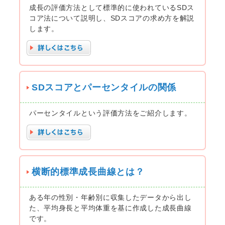
成長の評価方法として標準的に使われているSDス
コア法について説明し、SDスコアの求め方を解説
します。
SDスコアとパーセンタイルの関係
パーセンタイルという評価方法をご紹介します。
横断的標準成長曲線とは？
ある年の性別・年齢別に収集したデータから出し
た、平均身長と平均体重を基に作成した成長曲線
です。