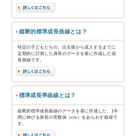
縦断的標準成長曲線とは？
特定の子どもたちの、出生後から成人するまでに
定期的に計測した身長のデータを基に作成した成
長曲線です。
標準成長率曲線とは？
縦断的標準成長曲線のデータを基に作成した、1年
間に伸びる身長の実数値（cm）をあらわす曲線で
す。