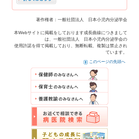
著作権者：一般社団法人 日本小児内分泌学会
本Webサイトに掲載をしております成長曲線につきまして
は、一般社団法人 日本小児内分泌学会の
使用許諾を得て掲載しており、無断転載、複製は禁止され
ています。
このページの先頭へ