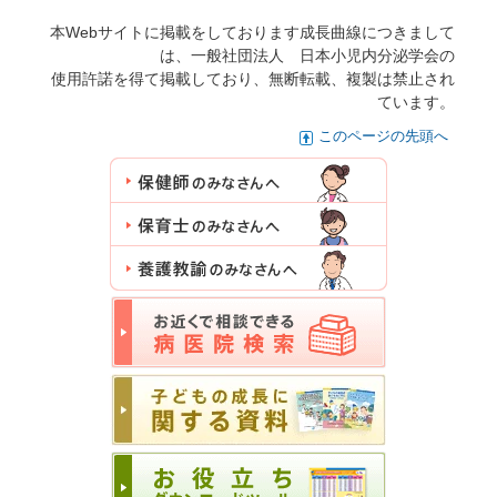
本Webサイトに掲載をしております成長曲線につきまして
は、一般社団法人 日本小児内分泌学会の
使用許諾を得て掲載しており、無断転載、複製は禁止され
ています。
このページの先頭へ